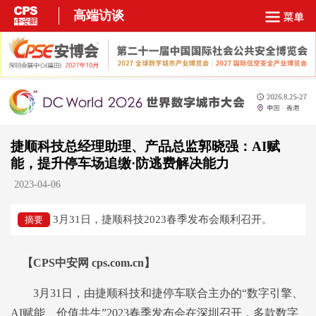
高端访谈
捷顺科技总经理助理、产品总监郭晓强：AI赋
能，提升停车场追缴·防逃费解决能力
2023-04-06
3月31日，捷顺科技2023春季发布会顺利召开。
摘要
【CPS中安网 cps.com.cn】
3月31日，由捷顺科技和捷停车联合主办的“数字引擎、
AI赋能、价值共生”2023春季发布会在深圳召开，多款数字