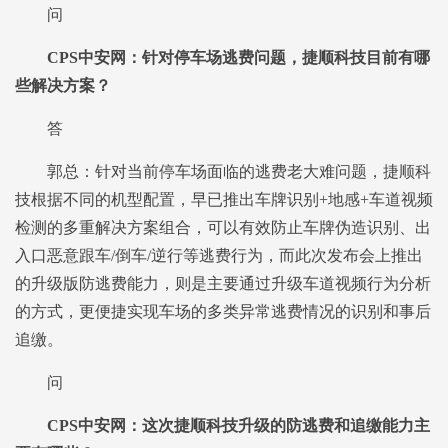
问
CPS中安网：针对停车场逃费问题，捷顺科技目前有哪
些解决方案？
答
郭总：针对当前停车场面临的逃费老大难问题，捷顺科
技根据不同的机型配置，早已推出车牌识别+地感+车道视频
检测的多重解决方案组合，可以有效防止车牌伪造识别、出
入口恶意跟车/倒车/逆行等逃费行为，而此次发布会上推出
的升级版防逃费能力，则是主要通过升级车道视频行为分析
的方式，更便捷实现车场的多类异常逃费情况的识别和事后
追缴。
问
CPS中安网：这次捷顺科技升级的防逃费和追缴能力主