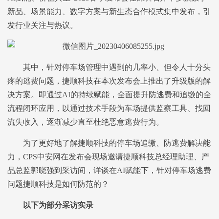
新品、场景能力、数字方案与新生态合作模式集中发布，引
发行业关注与热议。
其中，针对停车场管理中遇到的几率小、但令人十分头
疼的逃费问题，捷顺科技在本次发布会上推出了升级版的解
决方案。即通过AI的持续赋能，全面提升防逃费和追缴的全
流程闭环应用，以通过技术手段为车场提供监察工具、找回
流失收入，逐渐减少直至杜绝恶意逃费行为。
为了更好地了解捷顺科技的停车场追缴、防逃费解决能
力，CPS中安网在发布会现场邀请捷顺科技总经理助理、产
品总监郭晓强到采访间，详谈在AI赋能下，针对停车场逃费
问题捷顺科技是如何防范的？
以下为部分采访实录