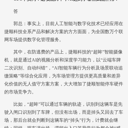
答
郭总：事实上，目前人工智能与数字化技术已经应用在
捷顺科技全系产品和解决方案的方方面面，为全国数万个联
网车场提供数字化管理服务。
其中，在防逃费的产品上，捷顺科技的“超眸”智能摄像
机，就是通过AI的视频分析和深度学习能力，以“云端车牌
二次识别、自动纠错”，“AI智能车辆行为分析及场景联动追
缴策略”等综合化应用，为车场管理方提供更高质量和差异
化价值的无人值守方案方案，大大增加了捷顺智能停车硬件
的市场竞争力。
比如，“超眸”可以通过车辆的轨迹，识别到这辆车是先
驶入闸口识别到了车牌，但没有出场，而是掉头又回去了车
场，那后台就会判断到这辆车的“掉头”行为，计费就会继